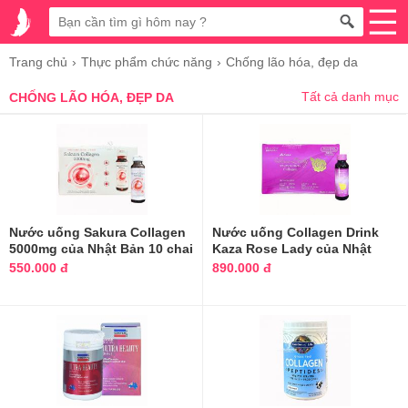
Trang chủ
Thực phẩm chức năng
Chống lão hóa, đẹp da
Tất cả danh mục
CHỐNG LÃO HÓA, ĐẸP DA
Nước uống Sakura Collagen
Nước uống Collagen Drink
5000mg của Nhật Bản 10 chai
Kaza Rose Lady của Nhật
Bản
550.000 đ
890.000 đ