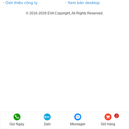
Giới thiệu công ty
Xem bản desktop
●
●
© 2016-2026 EVA Copyright, All Rights Reserved.
0
Gọi Ngay
Zalo
Messager
Giỏ hàng