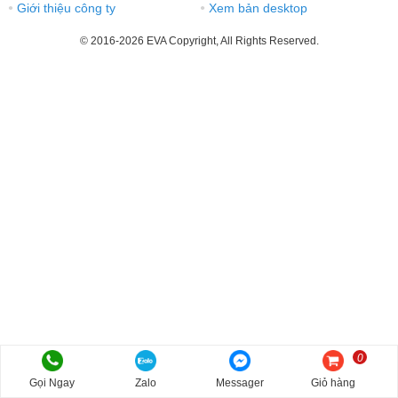
Giới thiệu công ty
Xem bản desktop
●
●
© 2016-2026 EVA Copyright, All Rights Reserved.
0
Gọi Ngay
Zalo
Messager
Giỏ hàng