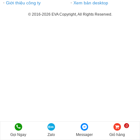
Giới thiệu công ty
Xem bản desktop
●
●
© 2016-2026 EVA Copyright, All Rights Reserved.
0
Gọi Ngay
Zalo
Messager
Giỏ hàng