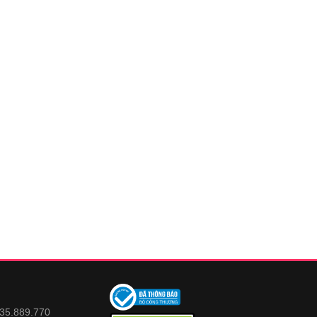
935.889.770