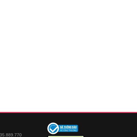
935.889.770