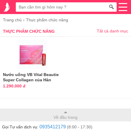
Trang chủ
Thực phẩm chức năng
Tất cả danh mục
THỰC PHẨM CHỨC NĂNG
Nước uống VB Vital Beautie
Super Collagen của Hàn
Quốc
1.290.000 đ
Về đầu trang
0935412179
Gọi Tư vấn dịch vụ:
(8:00 - 17:30)