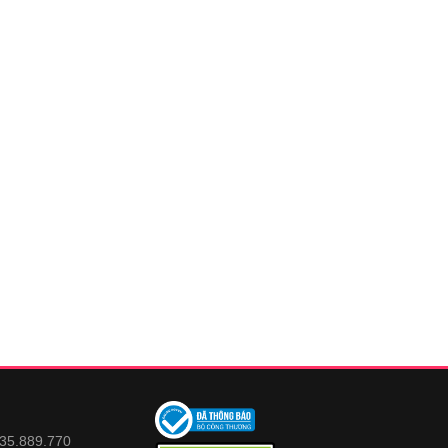
935.889.770