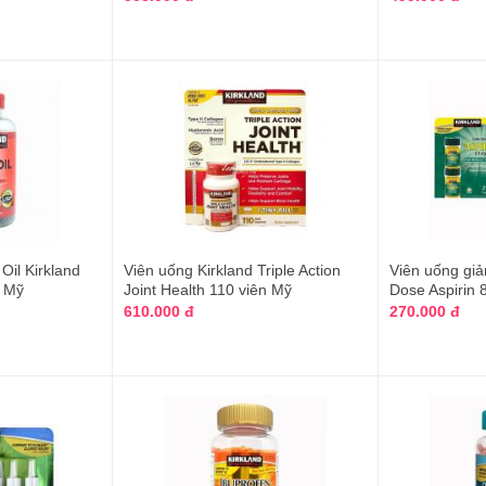
Oil Kirkland
Viên uống Kirkland Triple Action
Viên uống giả
a Mỹ
Joint Health 110 viên Mỹ
Dose Aspirin
610.000 đ
270.000 đ