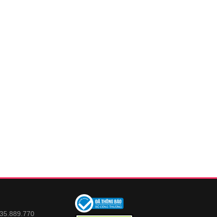
935.889.770