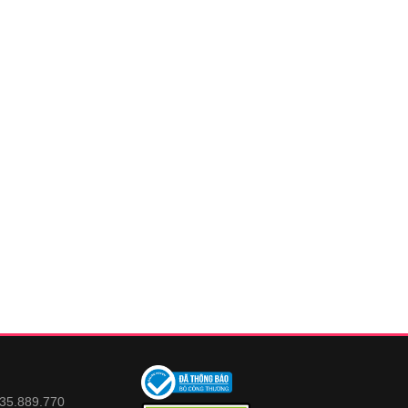
935.889.770