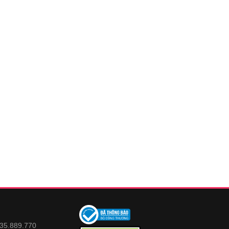
935.889.770