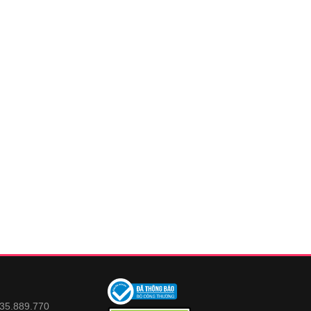
935.889.770