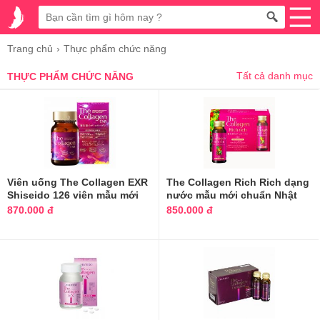
Trang chủ
Thực phẩm chức năng
Tất cả danh mục
THỰC PHẨM CHỨC NĂNG
Viên uống The Collagen EXR
The Collagen Rich Rich dạng
Shiseido 126 viên mẫu mới
nước mẫu mới chuẩn Nhật
nhất
870.000 đ
850.000 đ