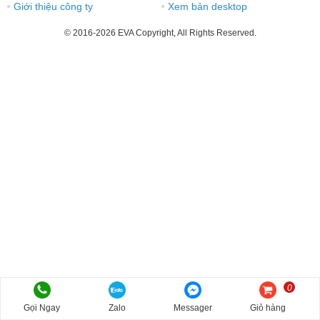
Giới thiệu công ty
Xem bản desktop
●
●
© 2016-2026 EVA Copyright, All Rights Reserved.
0
Gọi Ngay
Zalo
Messager
Giỏ hàng