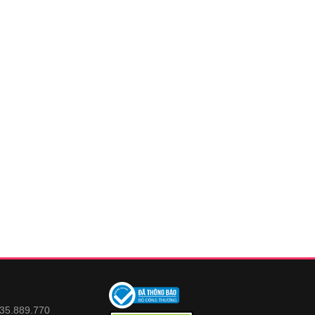
935.889.770