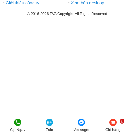
Giới thiệu công ty
Xem bản desktop
●
●
© 2016-2026 EVA Copyright, All Rights Reserved.
0
Gọi Ngay
Zalo
Messager
Giỏ hàng