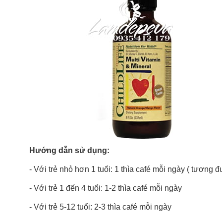
Hướng dẫn sử dụng:
- Với trẻ nhỏ hơn 1 tuổi: 1 thìa café mỗi ngày ( tương 
- Với trẻ 1 đến 4 tuổi: 1-2 thìa café mỗi ngày
- Với trẻ 5-12 tuổi: 2-3 thìa café mỗi ngày