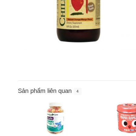
Sản phẩm liên quan
4