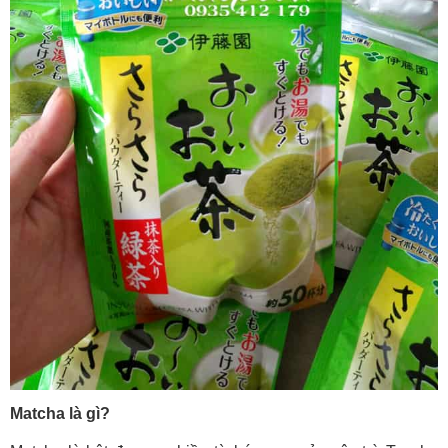
Matcha là gì?