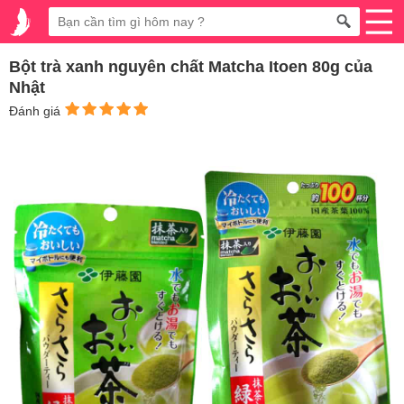
Bột trà xanh nguyên chất Matcha Itoen 80g của
Nhật
Đánh giá