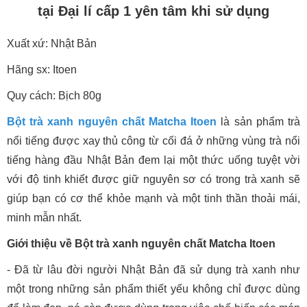
tại Đại lí cấp 1 yên tâm khi sử dụng
Xuất xứ: Nhật Bản
Hãng sx: Itoen
Quy cách: Bịch 80g
Bột trà xanh nguyên chất Matcha Itoen
là sản phẩm trà
nổi tiếng được xay thủ công từ cối đá ở những vùng trà nổi
tiếng hàng đầu Nhật Bản đem lại một thức uống tuyệt vời
với độ tinh khiết được giữ nguyên sơ có trong trà xanh sẽ
giúp bạn có cơ thể khỏe mạnh và một tinh thần thoải mái,
minh mẫn nhất.
Giới thiệu về Bột trà xanh nguyên chất Matcha Itoen
- Đã từ lâu đời người Nhật Bản đã sử dụng trà xanh như
một trong những sản phẩm thiết yếu không chỉ được dùng