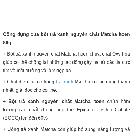
Công dụng của bột trà xanh nguyên chất Matcha Itoen
80g
+ Bột trà xanh nguyên chất Matcha Itoen chứa chất Oxy hóa
giúp cơ thể chống lại những tác động gây hại từ các tia cực
tím và môi trường và làm đẹp da.
+ Chất diệp lục có trong
trà xanh
Matcha có tác dụng thanh
nhiệt, giải độc cho cơ thể.
+
Bột trà xanh nguyên chất Matcha Itoen
chứa hàm
lượng cao chất chống ung thư Epigallocatechin Gallate
(EGCG) lên đến 60%.
+ Uống trà xanh Matcha còn giúp bổ sung năng lượng và