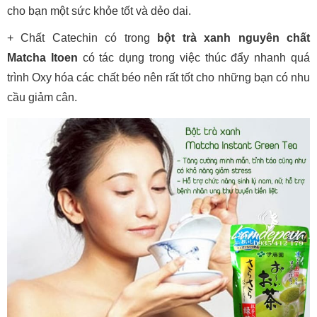
cho bạn một sức khỏe tốt và dẻo dai.
+ Chất Catechin có trong
bột trà xanh nguyên chất
Matcha Itoen
có tác dụng trong việc thúc đẩy nhanh quá
trình Oxy hóa các chất béo nên rất tốt cho những bạn có nhu
cầu giảm cân.