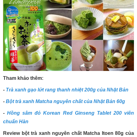
Tham khảo thêm:
-
Trà xanh gạo lứt rang thanh nhiệt 200g của Nhật Bản
-
Bột trà xanh Matcha nguyên chất của Nhật Bản 60g
-
Hồng sâm đỏ Korean Red Ginseng Tablet 200 viên
chuẩn Hàn
Review bột trà xanh nguyên chất Matcha Itoen 80g của