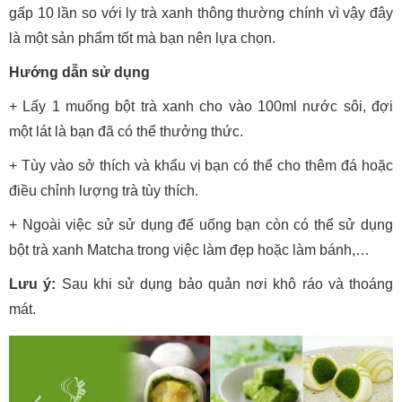
gấp 10 lần so với ly trà xanh thông thường chính vì vậy đây
là một sản phẩm tốt mà bạn nên lựa chọn.
Hướng dẫn sử dụng
+ Lấy 1 muống bột trà xanh cho vào 100ml nước sôi, đợi
một lát là bạn đã có thể thưởng thức.
+ Tùy vào sở thích và khẩu vị bạn có thể cho thêm đá hoặc
điều chỉnh lượng trà tùy thích.
+ Ngoài việc sử sử dụng để uống bạn còn có thể sử dụng
bột trà xanh Matcha trong việc làm đẹp hoặc làm bánh,…
Lưu ý:
Sau khi sử dụng bảo quản nơi khô ráo và thoáng
mát.