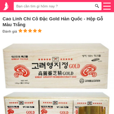
Cao Linh Chi Cô Đặc Gold Hàn Quốc - Hộp Gỗ
Màu Trắng
Đánh giá