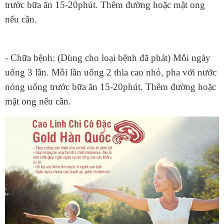
trước bữa ăn 15-20phút. Thêm đường hoặc mật ong
nếu cần.
- Chữa bệnh: (Dùng cho loại bệnh đã phát) Mỗi ngày
uống 3 lần. Mỗi lần uống 2 thìa cao nhỏ, pha với nước
nóng uống trước bữa ăn 15-20phút. Thêm đường hoặc
mật ong nếu cần.