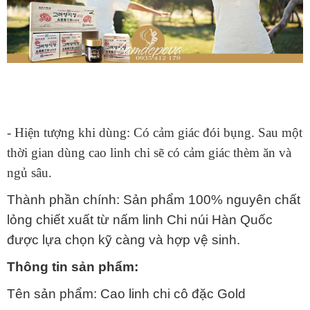
- Hiện tượng khi dùng: Có cảm giác đói bụng. Sau một
thời gian dùng cao linh chi sẽ có cảm giác thèm ăn và
ngủ sâu.
Thành phần chính: Sản phẩm 100% nguyên chất
lỏng chiết xuất từ nấm linh Chi núi Hàn Quốc
được lựa chọn kỹ càng và hợp vệ sinh.
Thông tin sản phẩm:
Tên sản phẩm: Cao linh chi cô đặc Gold