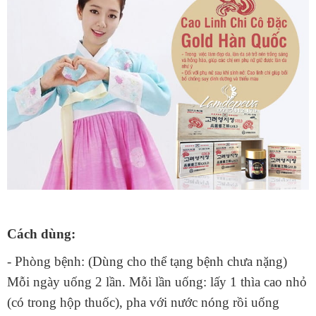
Cách dùng:
- Phòng bệnh: (Dùng cho thể tạng bệnh chưa nặng)
Mỗi ngày uống 2 lần. Mỗi lần uống: lấy 1 thìa cao nhỏ
(có trong hộp thuốc), pha với nước nóng rồi uống