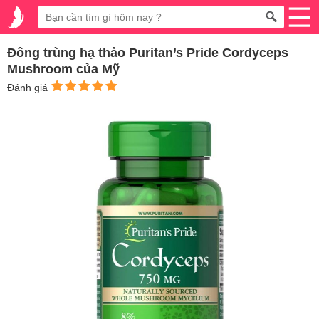
Đông trùng hạ thảo Puritan’s Pride Cordyceps
Mushroom của Mỹ
Đánh giá