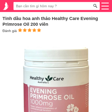
Tinh dầu hoa anh thảo Healthy Care Evening
Primrose Oil 200 viên
Đánh giá