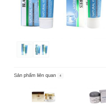
Sản phẩm liên quan
4