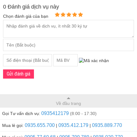
0 Đánh giá dịch vụ này
Chọn đánh giá của bạn
Gửi đánh giá
Về đầu trang
0935412179
Gọi Tư vấn dịch vụ:
(8:00 - 17:30)
0935.655.700
0935.412.179
0935.889.770
Mua lẻ gọi:
|
|