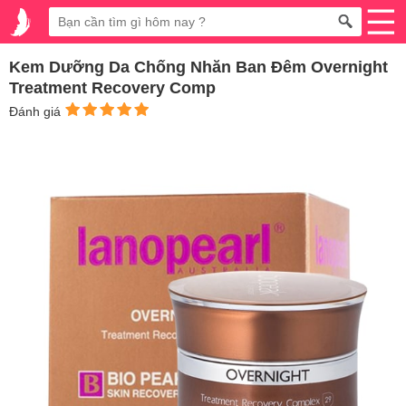
Kem Dưỡng Da Chống Nhăn Ban Đêm Overnight
Treatment Recovery Comp
Đánh giá