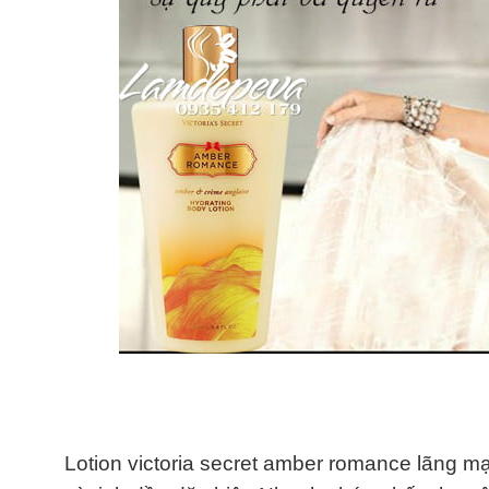
Lotion victoria secret amber romance lãng m