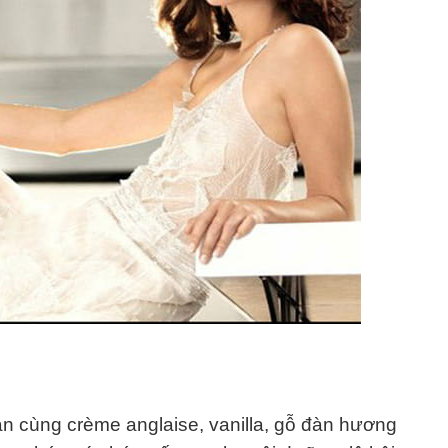
ạn cùng crème anglaise, vanilla, gỗ đàn hương