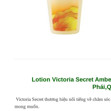
Lotion Victoria Secret A
Phái,
Victoria Secret thương hiệu nổi tiếng về chăm s
mong muốn.