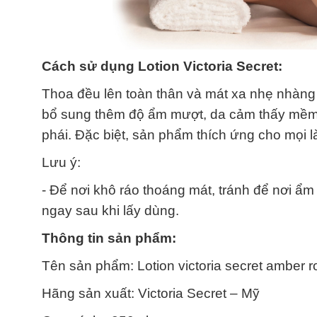
Cách sử dụng Lotion Victoria Secret:
Thoa đều lên toàn thân và mát xa nhẹ nhàn
bổ sung thêm độ ẩm mượt, da cảm thấy mềm
phái. Đặc biệt, sản phẩm thích ứng cho mọi l
Lưu ý:
- Để nơi khô ráo thoáng mát, tránh để nơi ẩm 
ngay sau khi lấy dùng.
Thông tin sản phẩm:
Tên sản phẩm: Lotion victoria secret amber
Hãng sản xuất: Victoria Secret – Mỹ