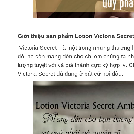
Giới thiệu sản phẩm Lotion Victoria Secret
Victoria Secret - là một trong những thương
đó, họ còn mang đến cho chị em chúng ta n
lượng tuyệt vời và giá thành cực kỳ hợp lý. 
Victoria Secret dù đang ở bất cứ nơi đâu.