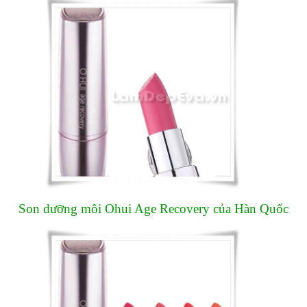
Son dưỡng môi Ohui Age Recovery của Hàn Quốc