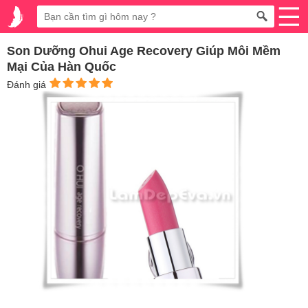
Son Dưỡng Ohui Age Recovery Giúp Môi Mềm
Mại Của Hàn Quốc
Đánh giá