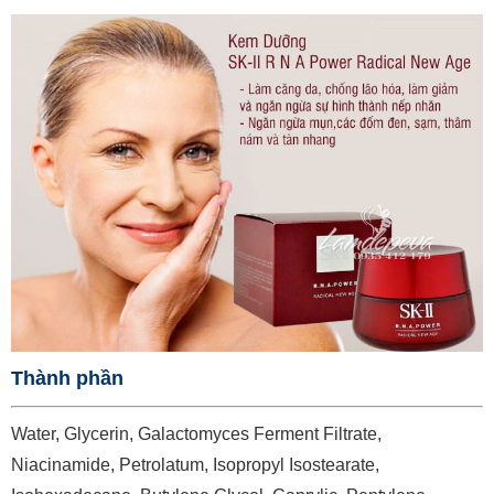
Thành phần
Water, Glycerin, Galactomyces Ferment Filtrate,
Niacinamide, Petrolatum, Isopropyl Isostearate,