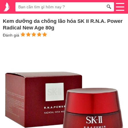
Kem dưỡng da chống lão hóa SK II R.N.A. Power
Radical New Age 80g
Đánh giá