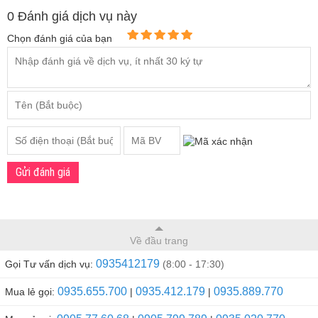
0 Đánh giá dịch vụ này
Chọn đánh giá của bạn
Gửi đánh giá
Về đầu trang
0935412179
Gọi Tư vấn dịch vụ:
(8:00 - 17:30)
0935.655.700
0935.412.179
0935.889.770
Mua lẻ gọi:
|
|