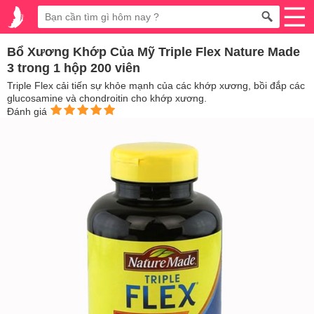
Bổ Xương Khớp Của Mỹ Triple Flex Nature Made
3 trong 1 hộp 200 viên
Triple Flex cải tiến sự khỏe mạnh của các khớp xương, bồi đắp các
glucosamine và chondroitin cho khớp xương.
Đánh giá