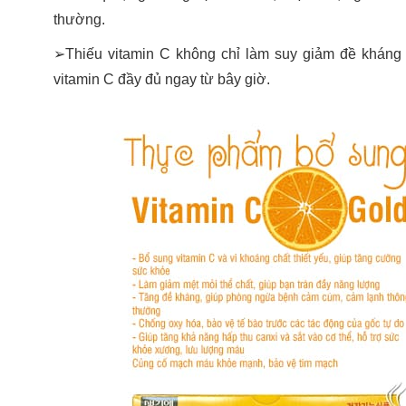
thường.
➢Thiếu vitamin C không chỉ làm suy giảm đề kháng
vitamin C đầy đủ ngay từ bây giờ.