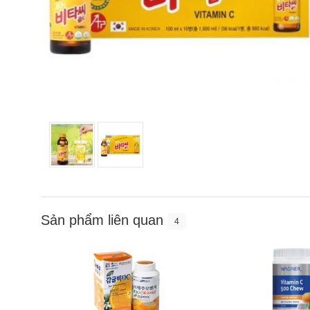
Sản phẩm liên quan
4