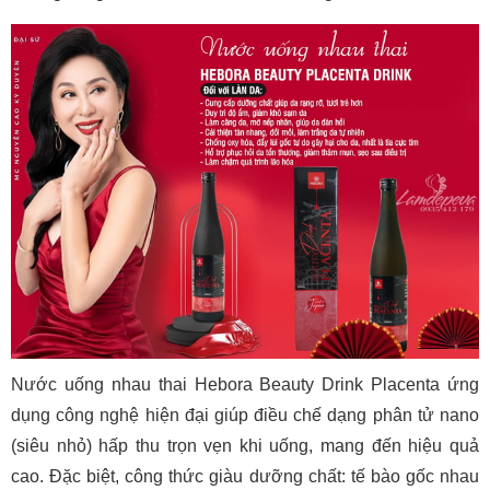
Nước uống nhau thai Hebora Beauty Drink Placenta ứng
dụng công nghệ hiện đại giúp điều chế dạng phân tử nano
(siêu nhỏ) hấp thu trọn vẹn khi uống, mang đến hiệu quả
cao. Đặc biệt, công thức giàu dưỡng chất: tế bào gốc nhau