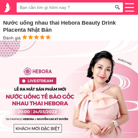
Nước uống nhau thai Hebora Beauty Drink
Placenta Nhật Bản
Đánh giá