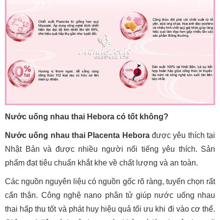
Nước uống nhau thai Hebora có tốt không?
Nước uống nhau thai Placenta Hebora
được yêu thích tại
Nhật Bản và được nhiều người nổi tiếng yêu thích. Sản
phẩm đạt tiêu chuẩn khắt khe về chất lượng và an toàn.
Các nguồn nguyên liệu có nguồn gốc rõ ràng, tuyển chọn rất
cẩn thận. Công nghệ nano phân tử giúp nước uống nhau
thai hấp thu tốt và phát huy hiệu quả tối ưu khi đi vào cơ thể.