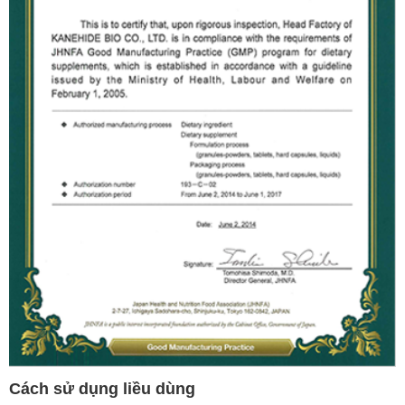
Cách sử dụng liều dùng