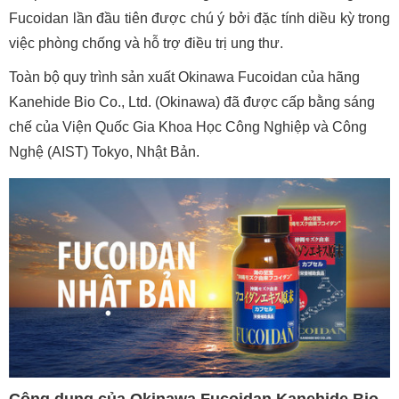
Fucoidan lần đầu tiên được chú ý bởi đặc tính diều kỳ trong
việc phòng chống và hỗ trợ điều trị ung thư.
Toàn bộ quy trình sản xuất Okinawa Fucoidan của hãng
Kanehide Bio Co., Ltd. (Okinawa) đã được cấp bằng sáng
chế của Viện Quốc Gia Khoa Học Công Nghiệp và Công
Nghệ (AIST) Tokyo, Nhật Bản.