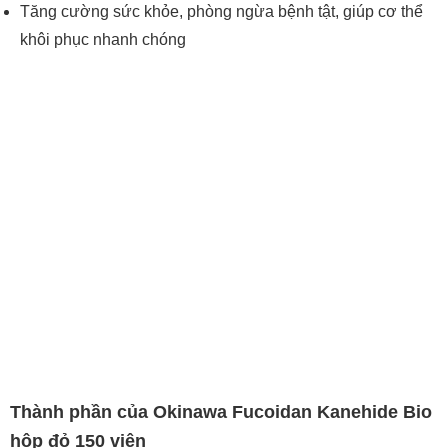
Tăng cường sức khỏe, phòng ngừa bệnh tật, giúp cơ thể
khôi phục nhanh chóng
Thành phần của Okinawa Fucoidan Kanehide Bio
hộp đỏ 150 viên