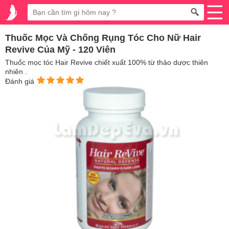
Thuốc Mọc Và Chống Rụng Tóc Cho Nữ Hair
Revive Của Mỹ - 120 Viên
Thuốc mọc tóc Hair Revive chiết xuất 100% từ thảo dược thiên
nhiên .
Đánh giá