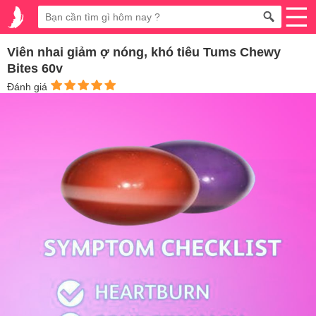
Viên nhai giảm ợ nóng, khó tiêu Tums Chewy
Bites 60v
Đánh giá