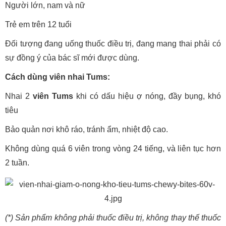
Người lớn, nam và nữ
Trẻ em trên 12 tuổi
Đối tượng đang uống thuốc điều trị, đang mang thai phải có
sự đồng ý của bác sĩ mới được dùng.
Cách dùng viên nhai Tums:
Nhai 2
viên Tums
khi có dấu hiệu ợ nóng, đầy bụng, khó
tiêu
Bảo quản nơi khô ráo, tránh ẩm, nhiệt độ cao.
Không dùng quá 6 viên trong vòng 24 tiếng, và liên tục hơn
2 tuần.
(*) Sản phẩm không phải thuốc điều trị, không thay thế thuốc