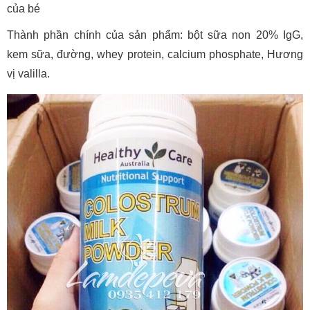
của bé
Thành phần chính của sản phẩm: bột sữa non 20% IgG,
kem sữa, đường, whey protein, calcium phosphate, Hương
vị valilla.