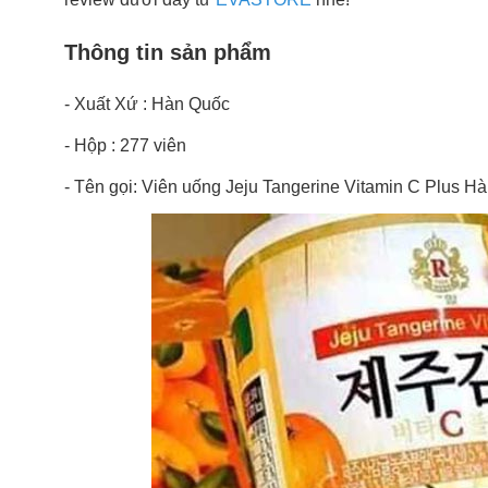
Thông tin sản phẩm
- Xuất Xứ : Hàn Quốc
- Hộp : 277 viên
- Tên gọi: Viên uống Jeju Tangerine Vitamin C Plus 