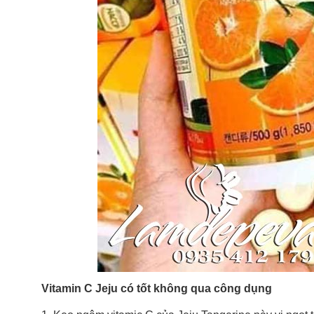
Vitamin C Jeju có tốt không qua công dụng