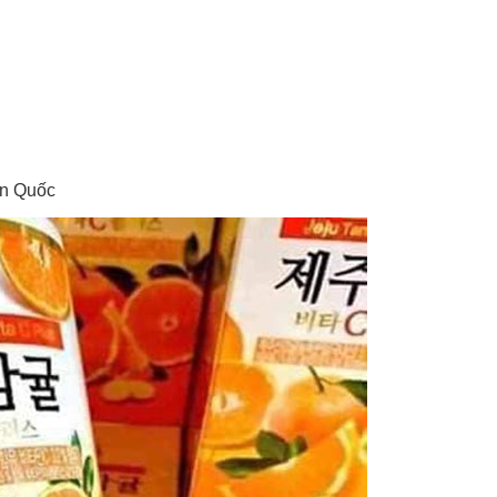
Hàn Quốc