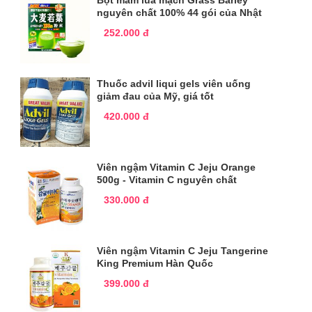
nguyên chất 100% 44 gói của Nhật
252.000 đ
Thuốc advil liqui gels viên uống
giảm đau của Mỹ, giá tốt
420.000 đ
Viên ngậm Vitamin C Jeju Orange
500g - Vitamin C nguyên chất
330.000 đ
Viên ngậm Vitamin C Jeju Tangerine
King Premium Hàn Quốc
399.000 đ