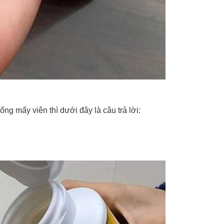
ng mấy viên thì dưới đây là câu trả lời: