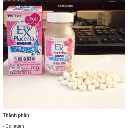
Thành phần
- Collagen