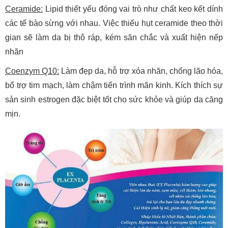
Ceramide:
Lipid thiết yếu đóng vai trò như chất keo kết dính
các tế bào sừng với nhau. Việc thiếu hụt ceramide theo thời
gian sẽ làm da bị thô ráp, kém săn chắc và xuất hiện nếp
nhăn
Coenzym Q10:
Làm đẹp da, hỗ trợ xóa nhăn, chống lão hóa,
bổ trợ tim mạch, làm chậm tiến trình mãn kinh. Kích thích sự
sản sinh estrogen đặc biệt tốt cho sức khỏe và giúp da căng
mịn.