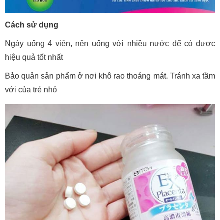
Cách sử dụng
Ngày uống 4 viên, nên uống với nhiều nước để có được
hiệu quả tốt nhất
Bảo quản sản phẩm ở nơi khô rao thoáng mát. Tránh xa tầm
với của trẻ nhỏ