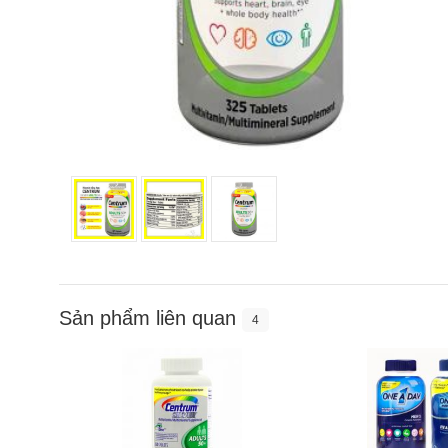
Sản phẩm liên quan
4