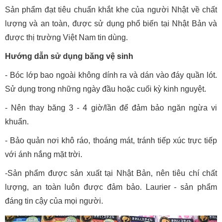
Sản phẩm đạt tiêu chuẩn khắt khe của người Nhật về chất
lượng và an toàn, được sử dụng phổ biến tại Nhật Bản và
được thị trường Việt Nam tin dùng.
Hướng dẫn sử dụng băng vệ sinh
- Bóc lớp bao ngoài không dính ra và dán vào đáy quần lót.
Sử dụng trong những ngày đầu hoặc cuối kỳ kinh nguyệt.
- Nên thay băng 3 - 4 giờ/lần để đảm bảo ngăn ngừa vi
khuẩn.
- Bảo quản nơi khô ráo, thoáng mát, tránh tiếp xúc trực tiếp
với ánh nắng mặt trời.
-Sản phẩm được sản xuất tại Nhật Bản, nên tiêu chí chất
lượng, an toàn luôn được đảm bảo. Laurier - sản phẩm
đáng tin cậy của mọi người.