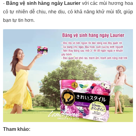
-
Băng vệ sinh hàng ngày Laurier
với các mùi hương hoa
cỏ tự nhiên dễ chịu, nhẹ dịu, có khả năng khử mùi tốt, giúp
bạn tự tin hơn.
Tham khảo: