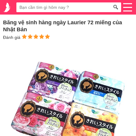
Băng vệ sinh hàng ngày Laurier 72 miếng của
Nhật Bản
Đánh giá