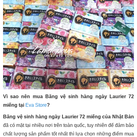
Vì sao nên mua Băng vệ sinh hàng ngày Laurier 72
miếng tại
Eva Store
?
Băng vệ sinh hàng ngày Laurier 72 miếng của Nhật Bản
đã có mặt tại nhiều nơi trên toàn quốc, tuy nhiên để đảm bảo
chất lượng sản phẩm tốt nhất thì lựa chọn những điểm mua