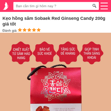
Kẹo hồng sâm Sobaek Red Ginseng Candy 200g
giá tốt
Đánh giá