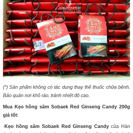
(*) Sản phẩm không có tác dụng thay thế thuốc chữa bệnh.
Bảo quản nơi khô ráo, tránh nhiệt độ cao.
Mua Kẹo hồng sâm Sobaek Red Ginseng Candy 200g
giá tốt:
-
Kẹo hồng sâm Sobaek Red Ginseng Candy
của Hàn