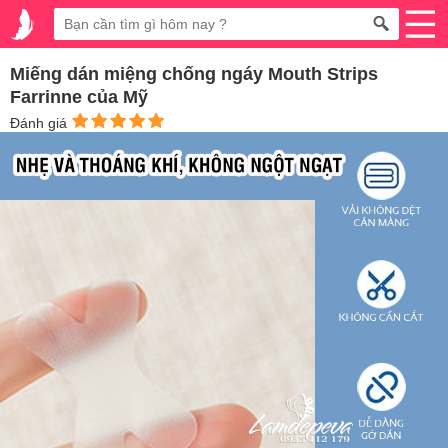
Miếng dán miệng chống ngáy Mouth Strips
Farrinne của Mỹ
Đánh giá