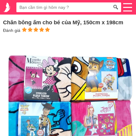
Chăn bông ấm cho bé của Mỹ, 150cm x 198cm
Đánh giá