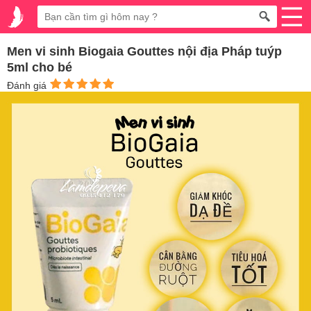
Men vi sinh Biogaia Gouttes nội địa Pháp tuýp
5ml cho bé
Đánh giá