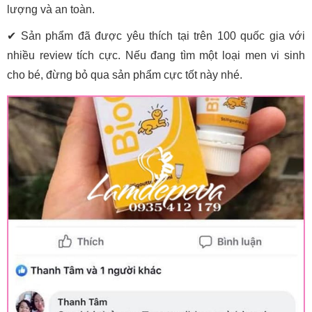
lượng và an toàn.
✔ Sản phẩm đã được yêu thích tại trên 100 quốc gia với
nhiều review tích cực. Nếu đang tìm một loại men vi sinh
cho bé, đừng bỏ qua sản phẩm cực tốt này nhé.