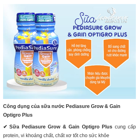
Công dụng của sữa nước Pediasure Grow & Gain
Optigro Plus
✔ Sữa Pediasure Grow & Gain Optigro Plus
cung cấp
protein, vi khoáng chất, chất xơ tốt cho sức khỏe