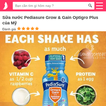
Sữa nước Pediasure Grow & Gain Optigro Plus
của Mỹ
Đánh giá