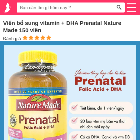
Viên bổ sung vitamin + DHA Prenatal Nature
Made 150 viên
Đánh giá