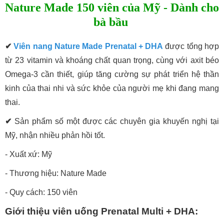
Nature Made 150 viên của Mỹ - Dành cho
bà bầu
✔
Viên nang Nature Made Prenatal + DHA
được tổng hợp
từ 23 vitamin và khoáng chất quan trọng, cùng với axit béo
Omega-3 cần thiết, giúp tăng cường sự phát triển hệ thần
kinh của thai nhi và sức khỏe của người mẹ khi đang mang
thai.
✔
Sản phẩm số một được các chuyên gia khuyến nghị tại
Mỹ, nhận nhiều phản hồi tốt.
- Xuất xứ: Mỹ
- Thương hiệu: Nature Made
- Quy cách: 150 viên
Giới thiệu viên uống Prenatal Multi + DHA: