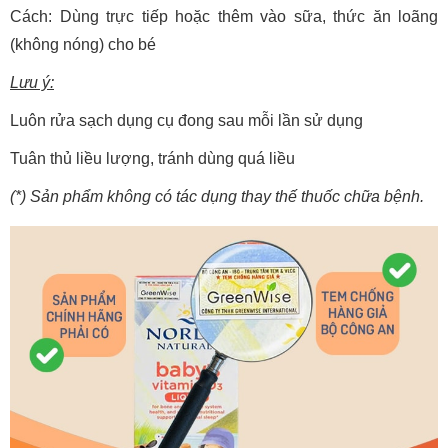
Cách: Dùng trực tiếp hoặc thêm vào sữa, thức ăn loãng
(không nóng) cho bé
Lưu ý:
Luôn rửa sạch dụng cụ đong sau mỗi lần sử dụng
Tuân thủ liều lượng, tránh dùng quá liều
(*) Sản phẩm không có tác dụng thay thế thuốc chữa bệnh.