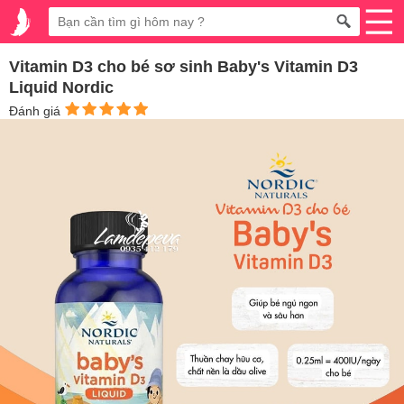
Vitamin D3 cho bé sơ sinh Baby's Vitamin D3
Liquid Nordic
Đánh giá