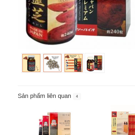
Sản phẩm liên quan
4