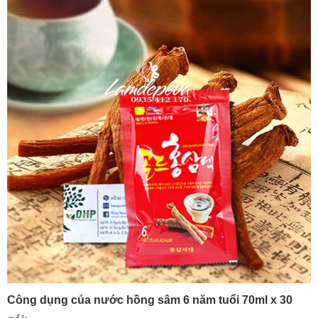
Công dụng của nước hồng sâm 6 năm tuổi 70ml x 30