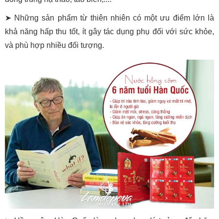
➤ Những sản phẩm từ thiên nhiên có một ưu điểm lớn là
khả năng hấp thu tốt, ít gây tác dụng phụ đối với sức khỏe,
và phù hợp nhiều đối tượng.