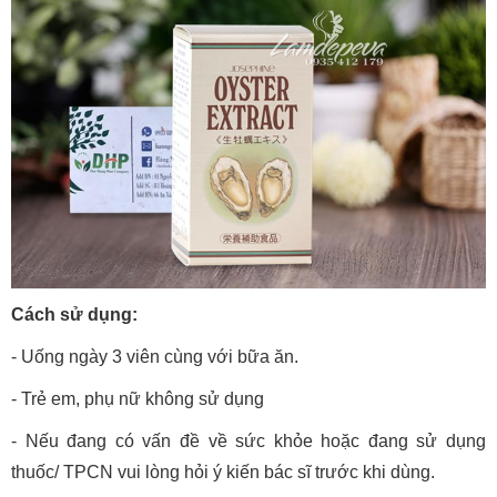
Cách sử dụng:
- Uống ngày 3 viên cùng với bữa ăn.
- Trẻ em, phụ nữ không sử dụng
- Nếu đang có vấn đề về sức khỏe hoặc đang sử dụng
thuốc/ TPCN vui lòng hỏi ý kiến bác sĩ trước khi dùng.