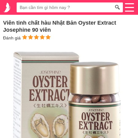
Viên tinh chất hàu Nhật Bản Oyster Extract
Josephine 90 viên
Đánh giá