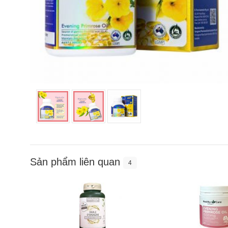
Sản phẩm liên quan
4