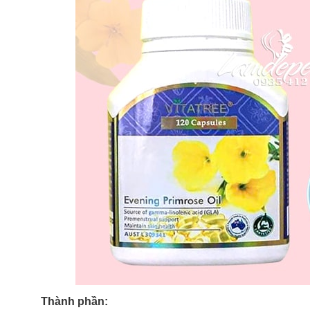
Thành phần: