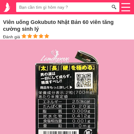
Viên uống Gokubuto Nhật Bản 60 viên tăng
cường sinh lý
Đánh giá